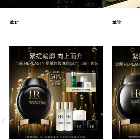
全新
全新