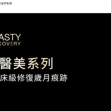
in建議零售價