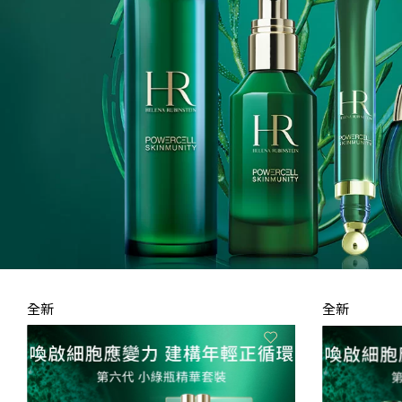
全新
全新